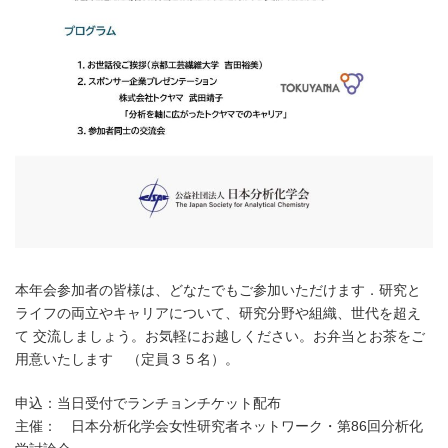
本年会参加者の皆様は、どなたでもご参加いただけます．研究と
ライフの両立やキャリアについて、研究分野や組織、世代を超え
て 交流しましょう。お気軽にお越しください。お弁当とお茶をご
用意いたします （定員３５名）。
申込：当日受付でランチョンチケット配布
主催： 日本分析化学会女性研究者ネットワーク・第86回分析化