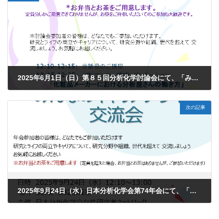
2025年6月1日（日）第８５回分析化学討論会にて、「みんなのキャリアデザイン交流会」を行います。
2025年5月6日
次の記事
2025年9月24日（水）日本分析化学会第74年会にて、「みんなのキャリアデザイン交流会」を行います。
2025年9月8日