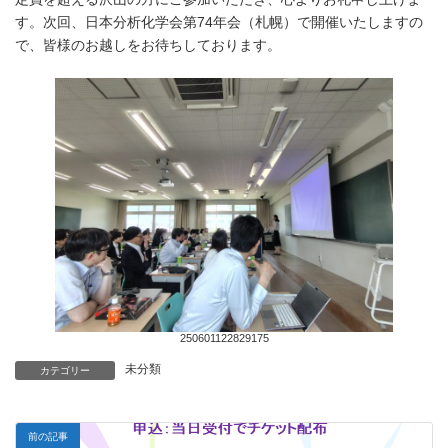
す。次回、日本分析化学会第74年会（札幌）で開催いたしますの
で、皆様のお越しをお待ちしております。
250601122829175
未分類
カテゴリー
前の記事