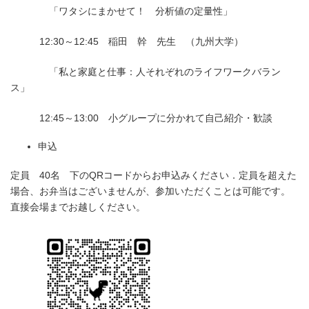
「ワタシにまかせて！ 分析値の定量性」
12:30～12:45 稲田 幹 先生 （九州大学）
「私と家庭と仕事：人それぞれのライフワークバラン
ス」
12:45～13:00 小グループに分かれて自己紹介・歓談
申込
定員 40名 下のQRコードからお申込みください．定員を超えた
場合、お弁当はございませんが、参加いただくことは可能です。
直接会場までお越しください。