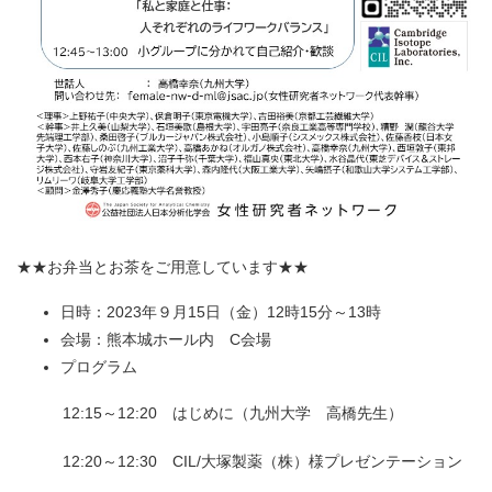
★★お弁当とお茶をご用意しています★★
日時：2023年９月15日（金）12時15分～13時
会場：熊本城ホール内 C会場
プログラム
12:15～12:20 はじめに（九州大学 高橋先生）
12:20～12:30 CIL/大塚製薬（株）様プレゼンテーション